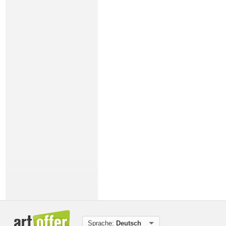
Sprache:
Deutsch