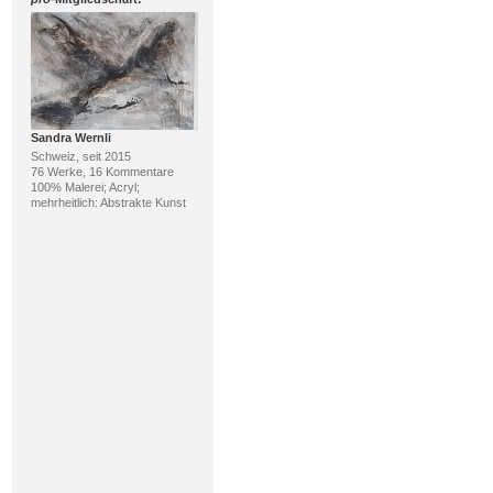
Sandra Wernli
Schweiz, seit 2015
76 Werke, 16 Kommentare
100% Malerei; Acryl;
mehrheitlich: Abstrakte Kunst