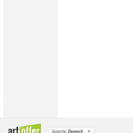
Sprache:
Deutsch