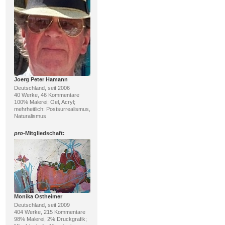
Joerg Peter Hamann
Deutschland, seit 2006
40 Werke, 46 Kommentare
100% Malerei; Oel, Acryl;
mehrheitlich: Postsurrealismus,
Naturalismus
pro
-Mitgliedschaft:
Monika Ostheimer
Deutschland, seit 2009
404 Werke, 215 Kommentare
98% Malerei, 2% Druckgrafik;