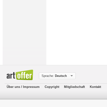
Sprache:
Deutsch
Über uns / Impressum
Copyright
Mitgliedschaft
Kontakt