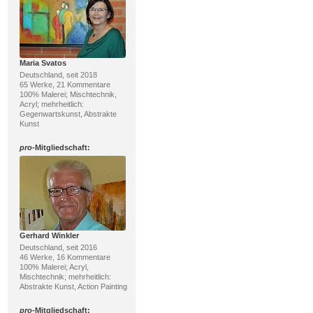
Maria Svatos
Deutschland, seit 2018
65 Werke, 21 Kommentare
100% Malerei; Mischtechnik,
Acryl; mehrheitlich:
Gegenwartskunst, Abstrakte
Kunst
pro
-Mitgliedschaft:
Gerhard Winkler
Deutschland, seit 2016
46 Werke, 16 Kommentare
100% Malerei; Acryl,
Mischtechnik; mehrheitlich:
Abstrakte Kunst, Action Painting
pro
-Mitgliedschaft: