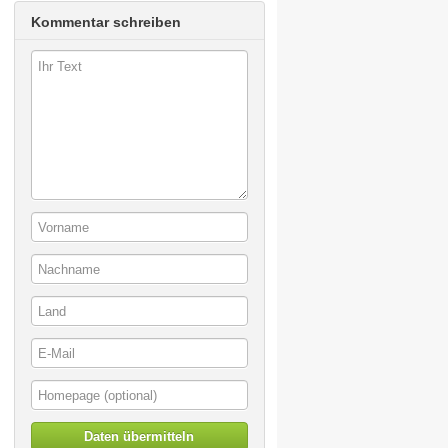
Kommentar schreiben
Daten übermitteln