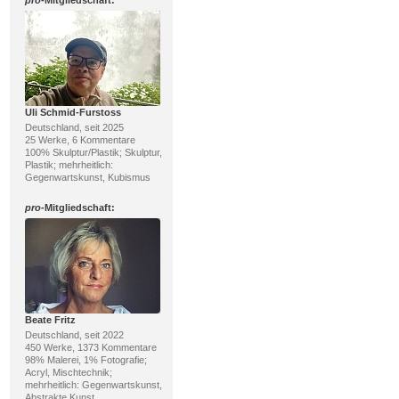
Uli Schmid-Furstoss
Deutschland, seit 2025
25 Werke, 6 Kommentare
100% Skulptur/Plastik; Skulptur,
Plastik; mehrheitlich:
Gegenwartskunst, Kubismus
pro
-Mitgliedschaft:
Beate Fritz
Deutschland, seit 2022
450 Werke, 1373 Kommentare
98% Malerei, 1% Fotografie;
Acryl, Mischtechnik;
mehrheitlich: Gegenwartskunst,
Abstrakte Kunst