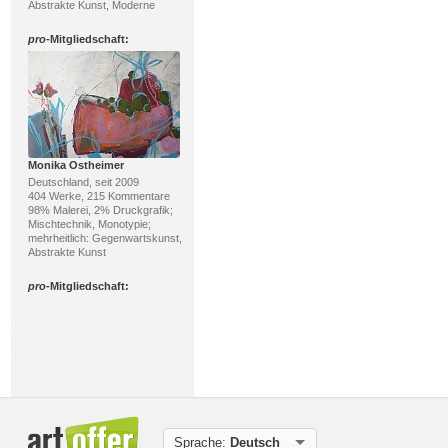
Abstrakte Kunst, Moderne
pro
-Mitgliedschaft:
Monika Ostheimer
Deutschland, seit 2009
404 Werke, 215 Kommentare
98% Malerei, 2% Druckgrafik;
Mischtechnik, Monotypie;
mehrheitlich: Gegenwartskunst,
Abstrakte Kunst
pro
-Mitgliedschaft:
Sprache:
Deutsch