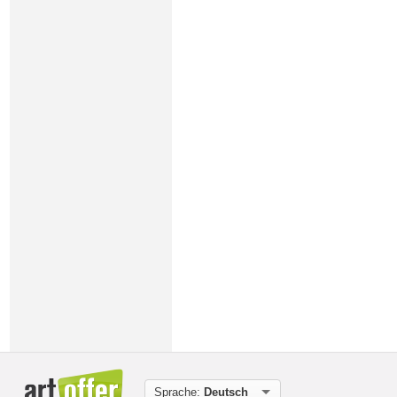
Sprache:
Deutsch