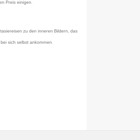
n Preis einigen.
siereisen zu den inneren Bildern, das
 bei sich selbst ankommen.