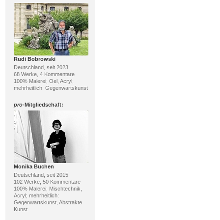
Rudi Bobrowski
Deutschland, seit 2023
68 Werke, 4 Kommentare
100% Malerei; Oel, Acryl;
mehrheitlich: Gegenwartskunst
pro
-Mitgliedschaft:
Monika Buchen
Deutschland, seit 2015
102 Werke, 50 Kommentare
100% Malerei; Mischtechnik,
Acryl; mehrheitlich:
Gegenwartskunst, Abstrakte
Kunst