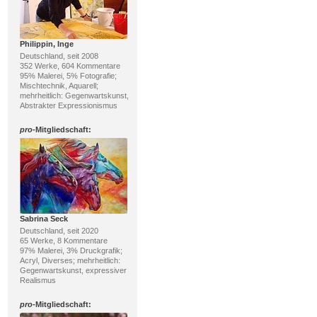
Philippin, Inge
Deutschland, seit 2008
352 Werke, 604 Kommentare
95% Malerei, 5% Fotografie;
Mischtechnik, Aquarell;
mehrheitlich: Gegenwartskunst,
Abstrakter Expressionismus
pro
-Mitgliedschaft:
Sabrina Seck
Deutschland, seit 2020
65 Werke, 8 Kommentare
97% Malerei, 3% Druckgrafik;
Acryl, Diverses; mehrheitlich:
Gegenwartskunst, expressiver
Realismus
pro
-Mitgliedschaft: