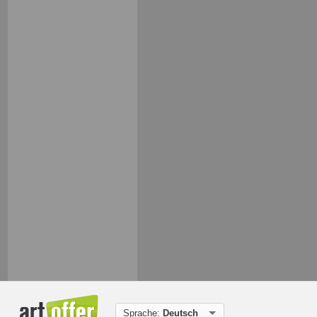
Sprache:
Deutsch