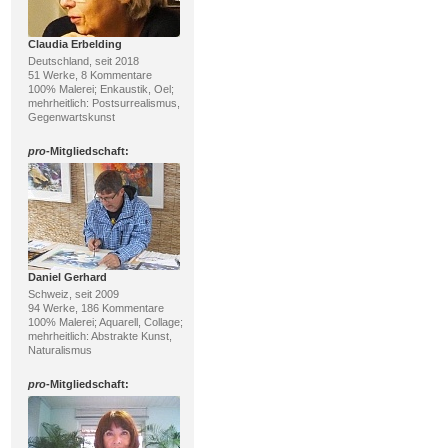
Claudia Erbelding
Deutschland, seit 2018
51 Werke, 8 Kommentare
100% Malerei; Enkaustik, Oel;
mehrheitlich: Postsurrealismus,
Gegenwartskunst
pro
-Mitgliedschaft:
Daniel Gerhard
Schweiz, seit 2009
94 Werke, 186 Kommentare
100% Malerei; Aquarell, Collage;
mehrheitlich: Abstrakte Kunst,
Naturalismus
pro
-Mitgliedschaft: