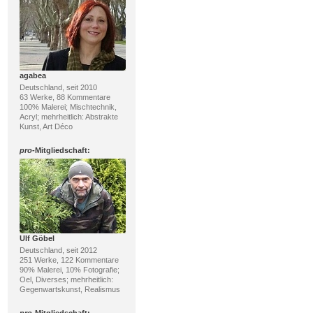
agabea
Deutschland, seit 2010
63 Werke, 88 Kommentare
100% Malerei; Mischtechnik,
Acryl; mehrheitlich: Abstrakte
Kunst, Art Déco
pro
-Mitgliedschaft:
Ulf Göbel
Deutschland, seit 2012
251 Werke, 122 Kommentare
90% Malerei, 10% Fotografie;
Oel, Diverses; mehrheitlich:
Gegenwartskunst, Realismus