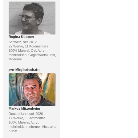
Regina Köppen
Schweiz, seit 2012
22 Werke, 11 Kommentare
100% Malerei; Oel, Acryl;
mehrheitlich: Gegenwartskunst,
Moderne
pro
-Mitgliedschaft:
Markus Mitzenheim
Deutschland, seit 2026
17 Werke, 1 Kommentar
100% Malerei; Acryl;
mehrheitlich: Informel, Abstrakte
Kunst