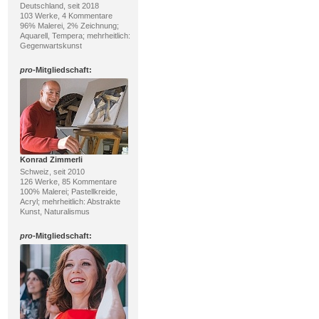
Deutschland, seit 2018
103 Werke, 4 Kommentare
96% Malerei, 2% Zeichnung;
Aquarell, Tempera; mehrheitlich:
Gegenwartskunst
pro
-Mitgliedschaft:
Konrad Zimmerli
Schweiz, seit 2010
126 Werke, 85 Kommentare
100% Malerei; Pastellkreide,
Acryl; mehrheitlich: Abstrakte
Kunst, Naturalismus
pro
-Mitgliedschaft: