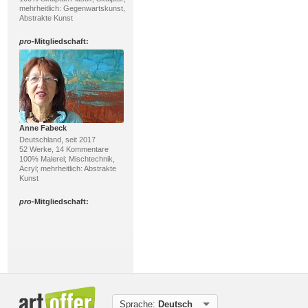
mehrheitlich: Gegenwartskunst,
Abstrakte Kunst
pro
-Mitgliedschaft:
Anne Fabeck
Deutschland, seit 2017
52 Werke, 14 Kommentare
100% Malerei; Mischtechnik,
Acryl; mehrheitlich: Abstrakte
Kunst
pro
-Mitgliedschaft:
Sprache:
Deutsch