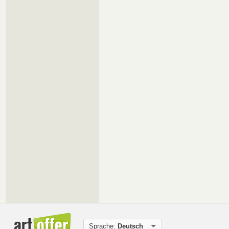
Sprache:
Deutsch