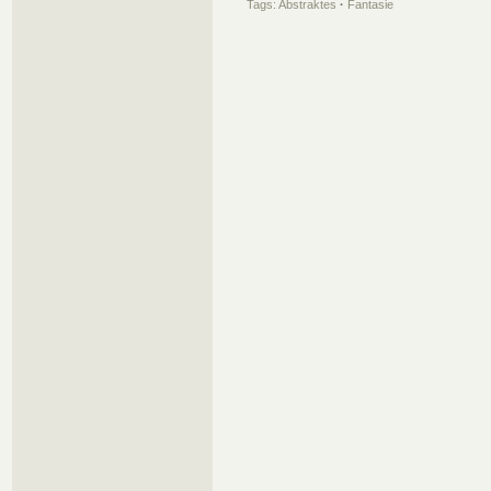
Tags:
Abstraktes
·
Fantasie