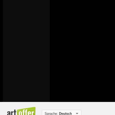
Sprache:
Deutsch