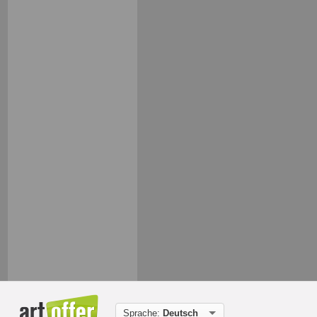
Sprache:
Deutsch