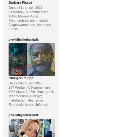
Barbara Pissot
Deutschland, seit 2011
81 Werke, 37 Kommentare
100% Malerei; Acryl,
Mischtechnik; mehrheitlich:
Gegenwartskunst, Abstrakte
Kunst
pro
-Mitgliedschaft:
Rüdiger Philipp
Deutschland, seit 2017
287 Werke, 40 Kommentare
39% Malerei, 26% Druckgrafik;
Mischtechnik, Collage;
mehrheitlich: Abstrakter
Expressionismus, Informel
pro
-Mitgliedschaft: