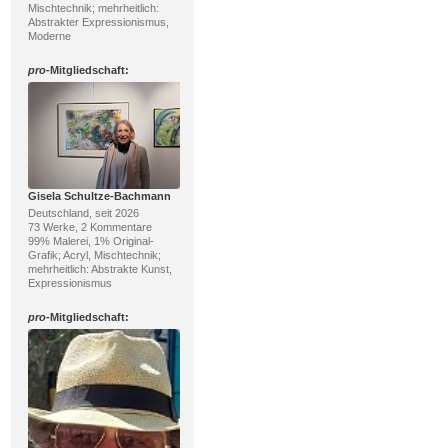
Mischtechnik; mehrheitlich:
Abstrakter Expressionismus,
Moderne
pro
-Mitgliedschaft:
Gisela Schultze-Bachmann
Deutschland, seit 2026
73 Werke, 2 Kommentare
99% Malerei, 1% Original-
Grafik; Acryl, Mischtechnik;
mehrheitlich: Abstrakte Kunst,
Expressionismus
pro
-Mitgliedschaft: