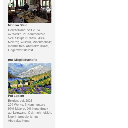
Monika Stein
Deutschland, seit 2014
47 Werke, 21 Kommentare
57% Skulptur/Plastik, 43%
Malerei; Skulptur, Mischtechnik;
mehrheitlich: Abstrakte Kunst,
Gegenwartskunst
pro
-Mitgliedschaft:
Pol Ledent
Belgien, seit 2025
204 Werke, 3 Kommentare
99% Malerei, 0% Kunstdruck
auf Leinwand; Oel; mehrheitlich:
Neo-Impressionismus,
Abstrakte Kunst