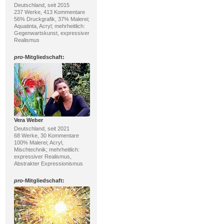
Deutschland, seit 2015
237 Werke, 413 Kommentare
56% Druckgrafik, 37% Malerei;
Aquatinta, Acryl; mehrheitlich:
Gegenwartskunst, expressiver
Realismus
pro
-Mitgliedschaft:
Vera Weber
Deutschland, seit 2021
68 Werke, 30 Kommentare
100% Malerei; Acryl,
Mischtechnik; mehrheitlich:
expressiver Realismus,
Abstrakter Expressionismus
pro
-Mitgliedschaft: