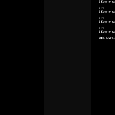
3 Kommenta
O/T
3 Kommenta
O/T
3 Kommenta
O/T
3 Kommenta
Alle anze