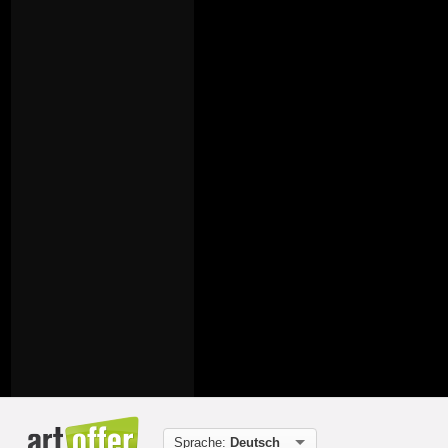
Sprache:
Deutsch