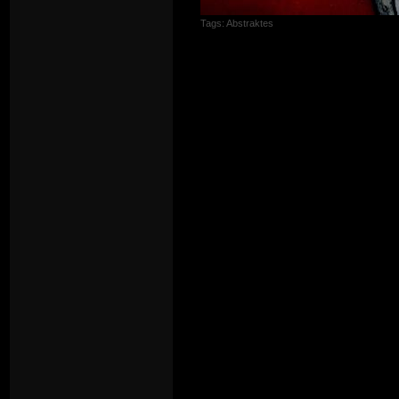
Tags:
Abstraktes