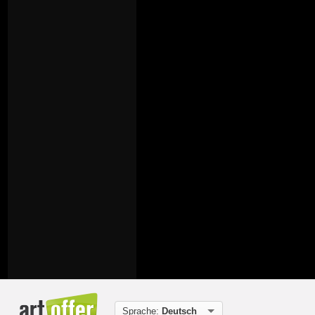
Sprache:
Deutsch