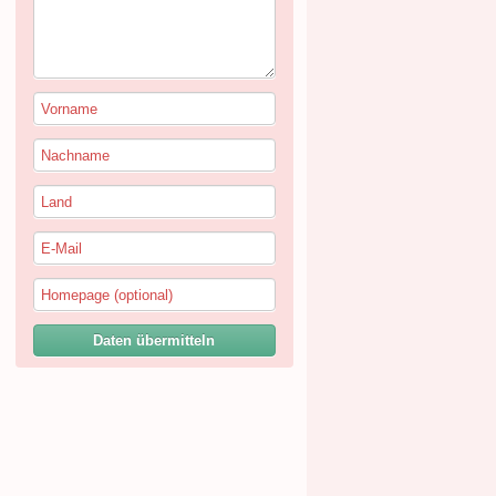
Daten übermitteln