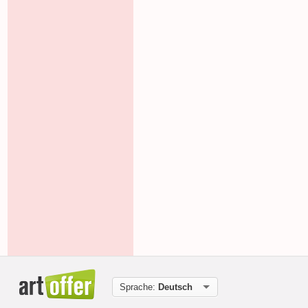
Sprache:
Deutsch