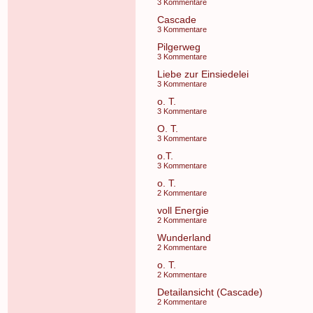
3 Kommentare
Cascade
3 Kommentare
Pilgerweg
3 Kommentare
Liebe zur Einsiedelei
3 Kommentare
o. T.
3 Kommentare
O. T.
3 Kommentare
o.T.
3 Kommentare
o. T.
2 Kommentare
voll Energie
2 Kommentare
Wunderland
2 Kommentare
o. T.
2 Kommentare
Detailansicht (Cascade)
2 Kommentare