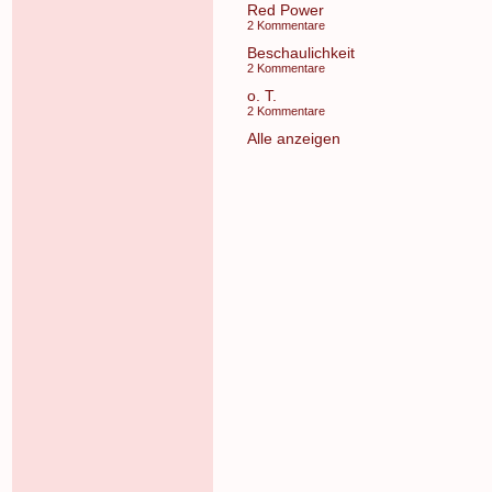
Red Power
2 Kommentare
Beschaulichkeit
2 Kommentare
o. T.
2 Kommentare
Alle anzeigen