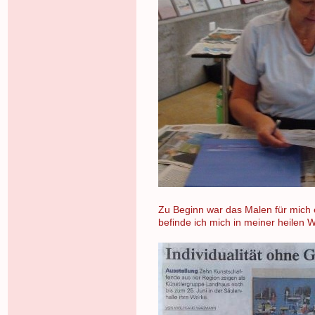
Zu Beginn war das Malen für mich e
befinde ich mich in meiner heilen W