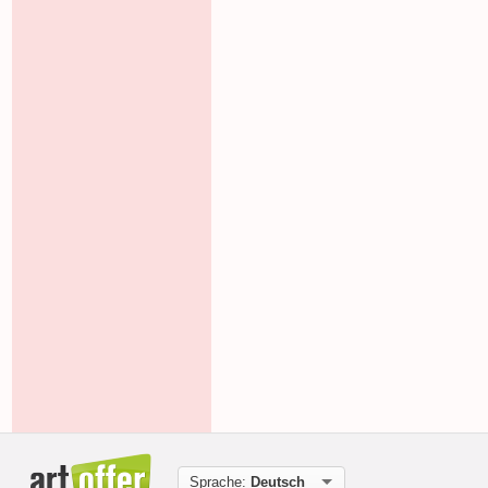
Sprache:
Deutsch