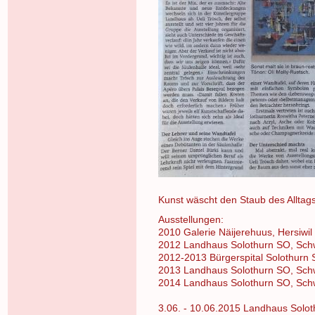
Kunst wäscht den Staub des Alltags
Ausstellungen:
2010 Galerie Näijerehuus, Hersiwi
2012 Landhaus Solothurn SO, Sch
2012-2013 Bürgerspital Solothurn
2013 Landhaus Solothurn SO, Sch
2014 Landhaus Solothurn SO, Sch
3.06. - 10.06.2015 Landhaus Solo