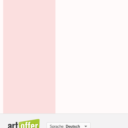
Sprache:
Deutsch