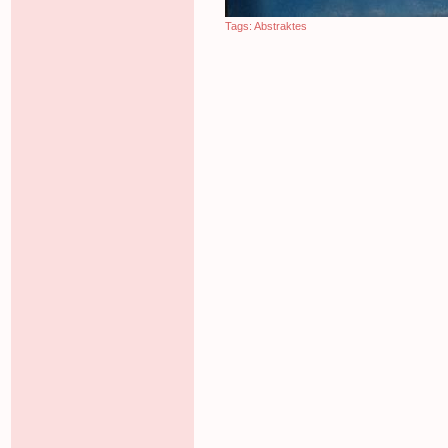
Tags:
Abstraktes