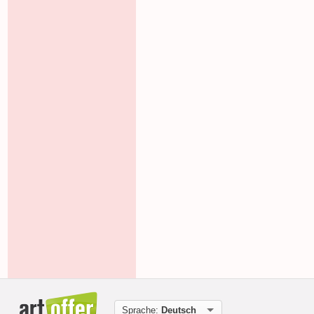
Sprache:
Deutsch