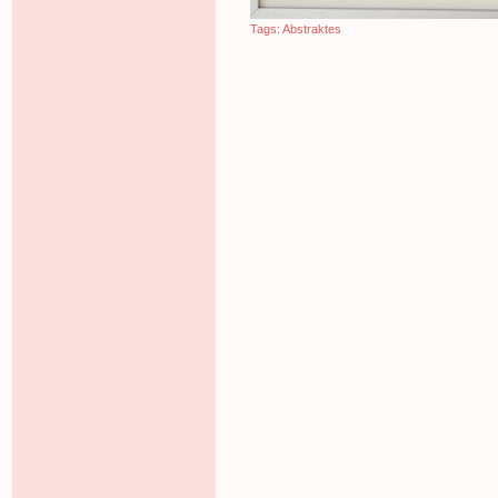
Tags:
Abstraktes