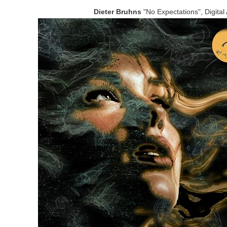
Dieter Bruhns
"No Expectations", Digital 