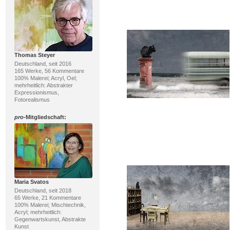
Thomas Steyer
Deutschland, seit 2016
165 Werke, 56 Kommentare
100% Malerei; Acryl, Oel;
mehrheitlich: Abstrakter
Expressionismus,
Fotorealismus
pro
-Mitgliedschaft:
Maria Svatos
Deutschland, seit 2018
65 Werke, 21 Kommentare
100% Malerei; Mischtechnik,
Acryl; mehrheitlich:
Gegenwartskunst, Abstrakte
Kunst