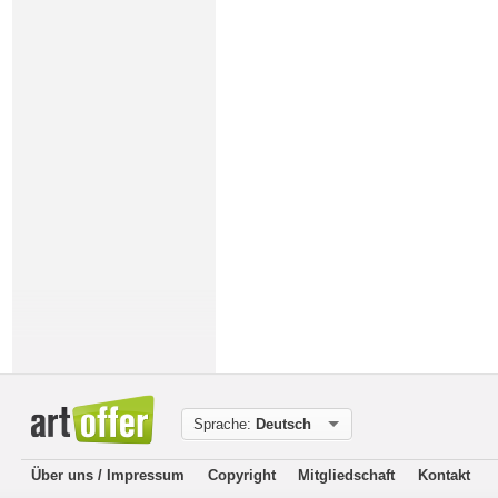
Sprache:
Deutsch
Über uns / Impressum
Copyright
Mitgliedschaft
Kontakt