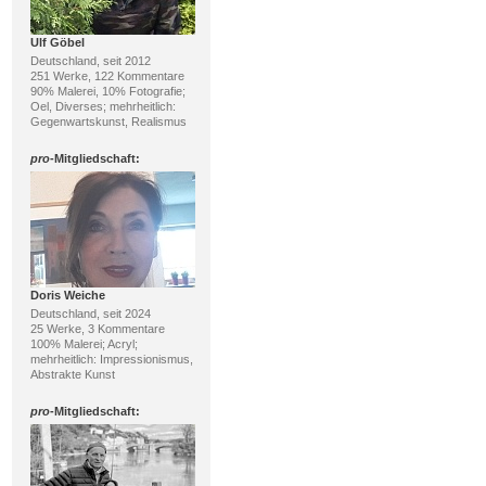
Ulf Göbel
Deutschland, seit 2012
251 Werke, 122 Kommentare
90% Malerei, 10% Fotografie;
Oel, Diverses; mehrheitlich:
Gegenwartskunst, Realismus
pro
-Mitgliedschaft:
Doris Weiche
Deutschland, seit 2024
25 Werke, 3 Kommentare
100% Malerei; Acryl;
mehrheitlich: Impressionismus,
Abstrakte Kunst
pro
-Mitgliedschaft: