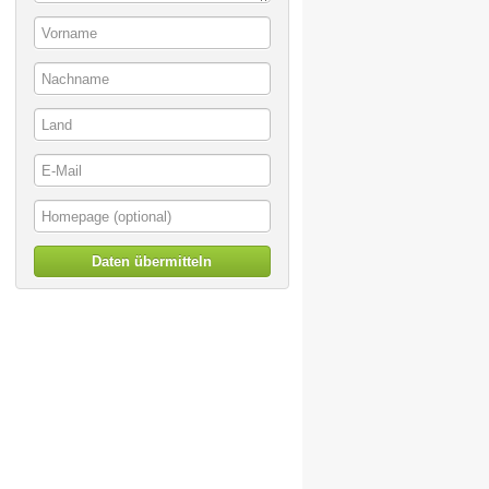
Daten übermitteln