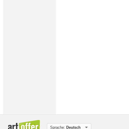
Sprache:
Deutsch