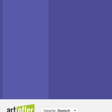
Sprache:
Deutsch