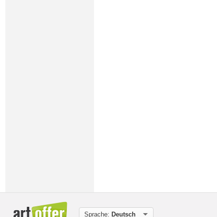
Sprache:
Deutsch