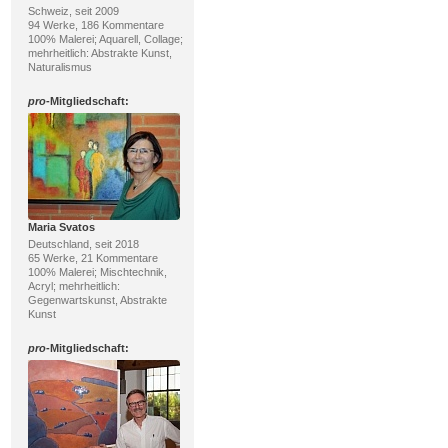
Schweiz, seit 2009
94 Werke, 186 Kommentare
100% Malerei; Aquarell, Collage;
mehrheitlich: Abstrakte Kunst,
Naturalismus
pro
-Mitgliedschaft:
Maria Svatos
Deutschland, seit 2018
65 Werke, 21 Kommentare
100% Malerei; Mischtechnik,
Acryl; mehrheitlich:
Gegenwartskunst, Abstrakte
Kunst
pro
-Mitgliedschaft: