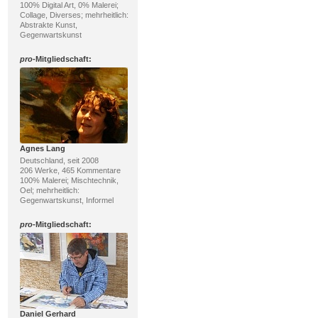
100% Digital Art, 0% Malerei;
Collage, Diverses; mehrheitlich:
Abstrakte Kunst,
Gegenwartskunst
pro
-Mitgliedschaft:
Agnes Lang
Deutschland, seit 2008
206 Werke, 465 Kommentare
100% Malerei; Mischtechnik,
Oel; mehrheitlich:
Gegenwartskunst, Informel
pro
-Mitgliedschaft:
Daniel Gerhard