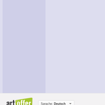
Sprache:
Deutsch