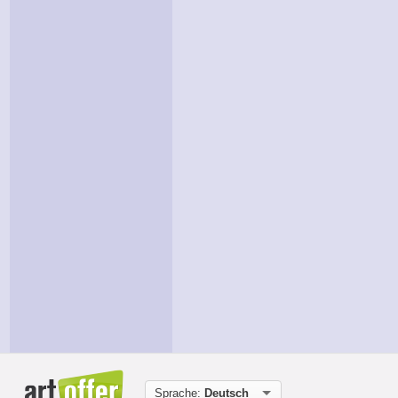
Sprache:
Deutsch