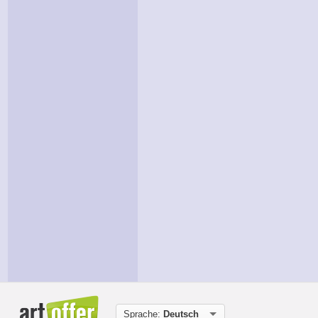
Sprache:
Deutsch