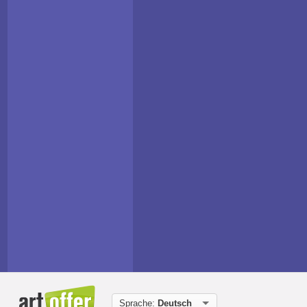
Sprache:
Deutsch