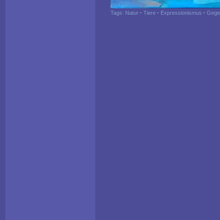
Tags:
Natur
·
Tiere
·
Expressionismus
·
Gege