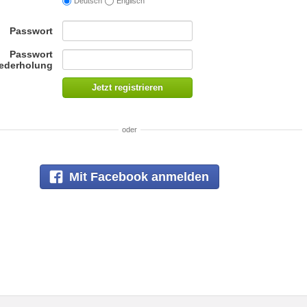
Deutsch
Englisch
Passwort
Passwort
ederholung
Jetzt registrieren
oder
Mit Facebook anmelden