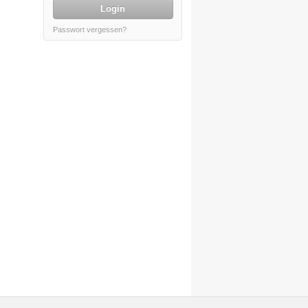
Login
Passwort vergessen?