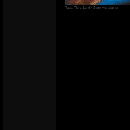
Tags:
Tiere: Land
·
Gegenwartskunst