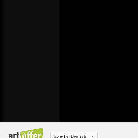
Sprache:
Deutsch