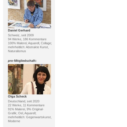
Daniel Gerhard
Schweiz, seit 2009
94 Werke, 186 Kommentare
100% Malerei; Aquarell, Collage;
mehrheitlich: Abstrakte Kunst,
Naturalismus
pro
-Mitgliedschaft:
Olga Scheck
Deutschland, seit 2020
22 Werke, 11 Kommentare
91% Malerei, 9% Original-
Grafik; Oel, Aquarell;
mehrheitlich: Gegenwartskunst,
Moderne