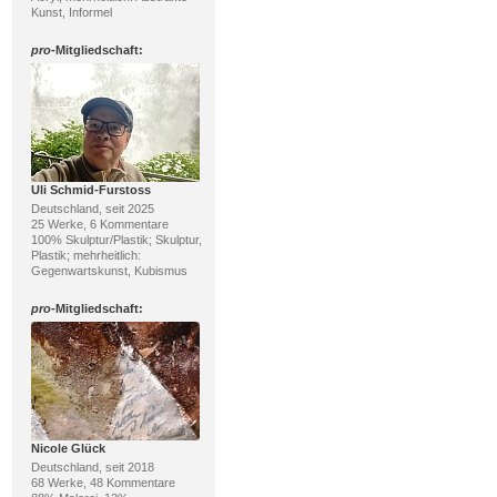
Kunst, Informel
pro
-Mitgliedschaft:
Uli Schmid-Furstoss
Deutschland, seit 2025
25 Werke, 6 Kommentare
100% Skulptur/Plastik; Skulptur,
Plastik; mehrheitlich:
Gegenwartskunst, Kubismus
pro
-Mitgliedschaft:
Nicole Glück
Deutschland, seit 2018
68 Werke, 48 Kommentare