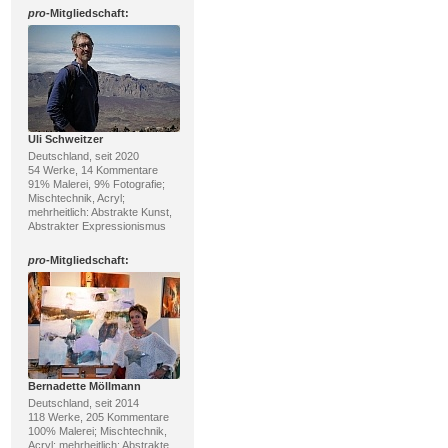
pro
-Mitgliedschaft:
Uli Schweitzer
Deutschland, seit 2020
54 Werke, 14 Kommentare
91% Malerei, 9% Fotografie;
Mischtechnik, Acryl;
mehrheitlich: Abstrakte Kunst,
Abstrakter Expressionismus
pro
-Mitgliedschaft:
Bernadette Möllmann
Deutschland, seit 2014
118 Werke, 205 Kommentare
100% Malerei; Mischtechnik,
Acryl; mehrheitlich: Abstrakte