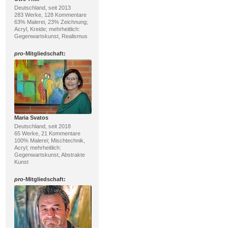
Deutschland, seit 2013
283 Werke, 128 Kommentare
63% Malerei, 23% Zeichnung;
Acryl, Kreide; mehrheitlich:
Gegenwartskunst, Realismus
pro
-Mitgliedschaft:
Maria Svatos
Deutschland, seit 2018
65 Werke, 21 Kommentare
100% Malerei; Mischtechnik,
Acryl; mehrheitlich:
Gegenwartskunst, Abstrakte
Kunst
pro
-Mitgliedschaft: