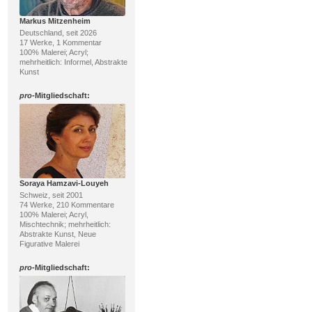
Markus Mitzenheim
Deutschland, seit 2026
17 Werke, 1 Kommentar
100% Malerei; Acryl;
mehrheitlich: Informel, Abstrakte
Kunst
pro
-Mitgliedschaft:
Soraya Hamzavi-Louyeh
Schweiz, seit 2001
74 Werke, 210 Kommentare
100% Malerei; Acryl,
Mischtechnik; mehrheitlich:
Abstrakte Kunst, Neue
Figurative Malerei
pro
-Mitgliedschaft: