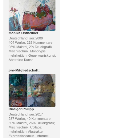
Monika Ostheimer
Deutschland, seit 2009
404 Werke, 215 Kommentare
98% Malerei, 2% Druckgrafik;
Mischtechnik, Monotypie;
mehrheitlich: Gegenwartskunst,
Abstrakte Kunst
pro
-Mitgliedschaft:
Rüdiger Philipp
Deutschland, seit 2017
287 Werke, 40 Kommentare
39% Malerei, 26% Druckgrafik;
Mischtechnik, Collage;
mehrheitlich: Abstrakter
Expressionismus, Informel