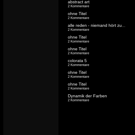
abstract art
2 Kommentare
ohne Titel
2 Kommentare
alle reden - niemand hört zu...
2 Kommentare
ohne Titel
2 Kommentare
ohne Titel
2 Kommentare
colorata 5
2 Kommentare
ohne Titel
2 Kommentare
ohne Titel
2 Kommentare
Dynamik der Farben
2 Kommentare