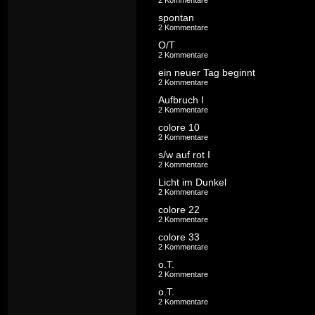
2 Kommentare
spontan
2 Kommentare
O/T
2 Kommentare
ein neuer Tag beginnt
2 Kommentare
Aufbruch I
2 Kommentare
colore 10
2 Kommentare
s/w auf rot I
2 Kommentare
Licht im Dunkel
2 Kommentare
colore 22
2 Kommentare
colore 33
2 Kommentare
o.T.
2 Kommentare
o.T.
2 Kommentare