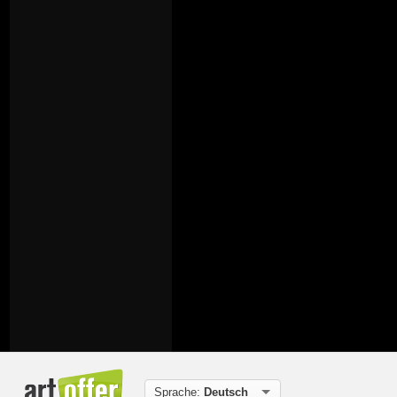
Sprache:
Deutsch