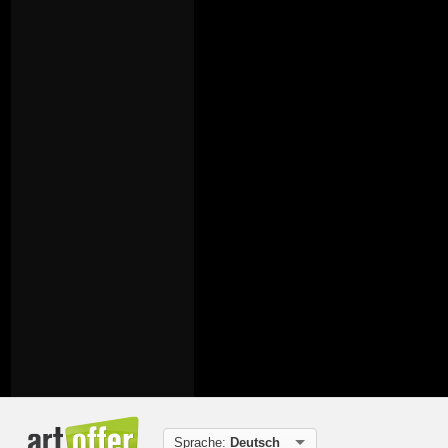
Sprache:
Deutsch