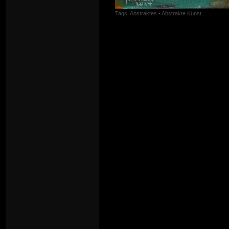
Tags:
Abstraktes
·
Abstrakte Kunst