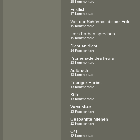
18 Kommentare
Festlich
17 Kommentare
Von der Schönheit dieser Erde...
15 Kommentare
Lass Farben sprechen
15 Kommentare
Dicht an dicht
14 Kommentare
Promenade des fleurs
13 Kommentare
Aufbruch
13 Kommentare
Feuriger Herbst
13 Kommentare
Stille
13 Kommentare
Versunken
13 Kommentare
Gespannte Mienen
12 Kommentare
O/T
12 Kommentare