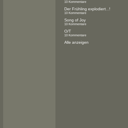
10 Kommentare
Der Frühling explodiert...!
10 Kommentare
Song of Joy
10 Kommentare
O/T
10 Kommentare
Alle anzeigen