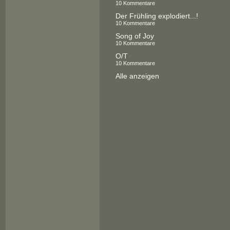
10 Kommentare
Der Frühling explodiert...!
10 Kommentare
Song of Joy
10 Kommentare
O/T
10 Kommentare
Alle anzeigen