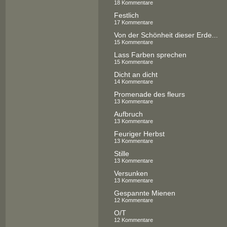
18 Kommentare
Festlich
17 Kommentare
Von der Schönheit dieser Erde...
15 Kommentare
Lass Farben sprechen
15 Kommentare
Dicht an dicht
14 Kommentare
Promenade des fleurs
13 Kommentare
Aufbruch
13 Kommentare
Feuriger Herbst
13 Kommentare
Stille
13 Kommentare
Versunken
13 Kommentare
Gespannte Mienen
12 Kommentare
O/T
12 Kommentare