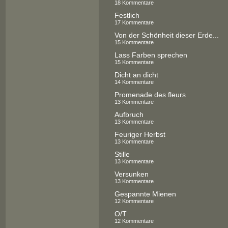
18 Kommentare
Festlich
17 Kommentare
Von der Schönheit dieser Erde...
15 Kommentare
Lass Farben sprechen
15 Kommentare
Dicht an dicht
14 Kommentare
Promenade des fleurs
13 Kommentare
Aufbruch
13 Kommentare
Feuriger Herbst
13 Kommentare
Stille
13 Kommentare
Versunken
13 Kommentare
Gespannte Mienen
12 Kommentare
O/T
12 Kommentare