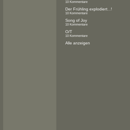
10 Kommentare
Der Frühling explodiert...!
10 Kommentare
Song of Joy
10 Kommentare
O/T
10 Kommentare
Alle anzeigen